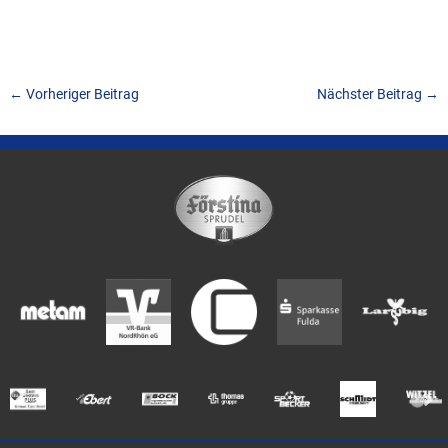
←
Vorheriger Beitrag
Nächster Beitrag
→