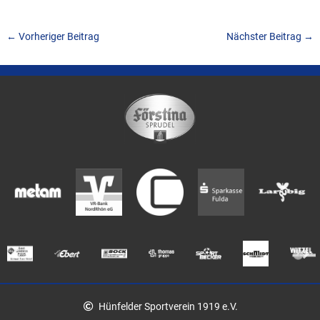
←
Vorheriger Beitrag
Nächster Beitrag
→
Hünfelder Sportverein 1919 e.V.