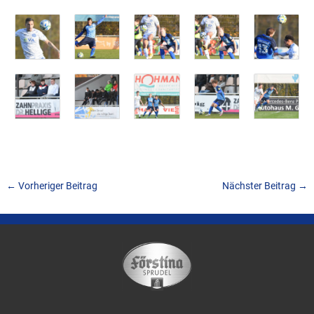
←
Vorheriger Beitrag
Nächster Beitrag
→