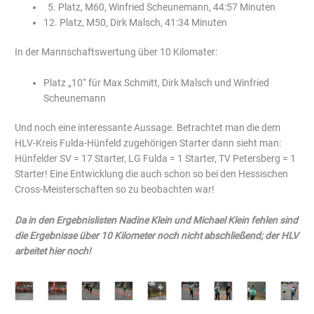
5. Platz, M60, Winfried Scheunemann, 44:57 Minuten
12. Platz, M50, Dirk Malsch, 41:34 Minuten
In der Mannschaftswertung über 10 Kilomater:
Platz „10“ für Max Schmitt, Dirk Malsch und Winfried
Scheunemann
Und noch eine interessante Aussage. Betrachtet man die dem
HLV-Kreis Fulda-Hünfeld zugehörigen Starter dann sieht man:
Hünfelder SV = 17 Starter, LG Fulda = 1 Starter, TV Petersberg = 1
Starter! Eine Entwicklung die auch schon so bei den Hessischen
Cross-Meisterschaften so zu beobachten war!
Da in den Ergebnislisten Nadine Klein und Michael Klein fehlen sind
die Ergebnisse über 10 Kilometer noch nicht abschließend; der HLV
arbeitet hier noch!