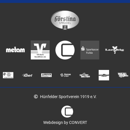
Hünfelder Sportverein 1919 e.V.
Webdesign by CONVERT