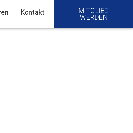
MITGLIED
ren
Kontakt
WERDEN