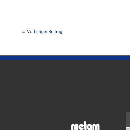
←
Vorheriger Beitrag