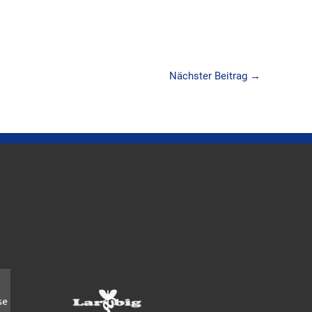
Nächster Beitrag
→