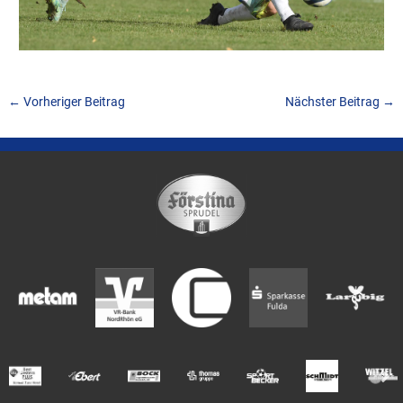
←
Vorheriger Beitrag
Nächster Beitrag
→