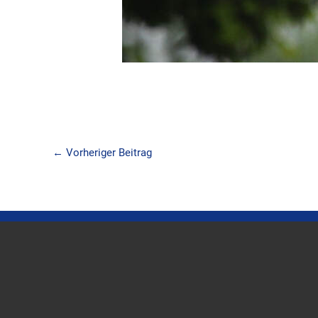
←
Vorheriger Beitrag