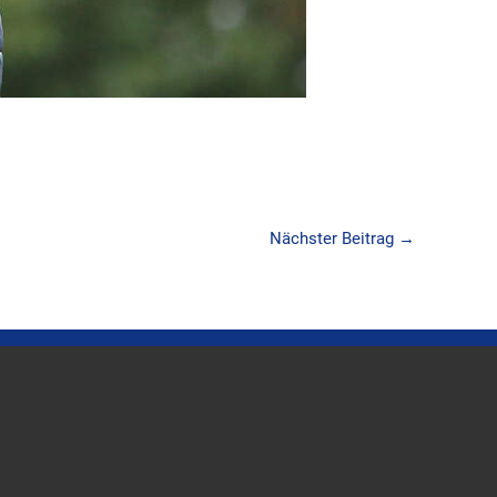
Nächster Beitrag
→