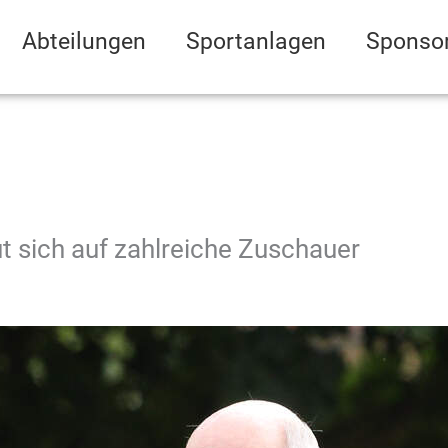
Abteilungen
Sportanlagen
Sponso
t sich auf zahlreiche Zuschauer