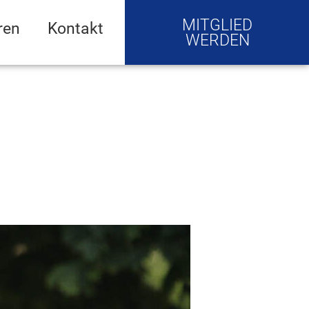
MITGLIED
ren
Kontakt
WERDEN