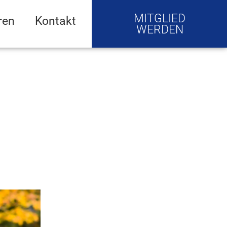
MITGLIED
ren
Kontakt
WERDEN