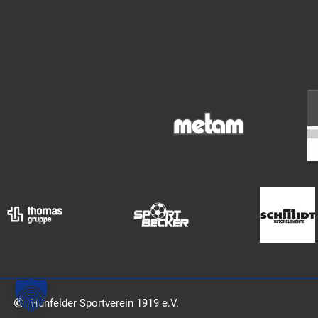
Hünfelder Sportverein 1919 e.V.