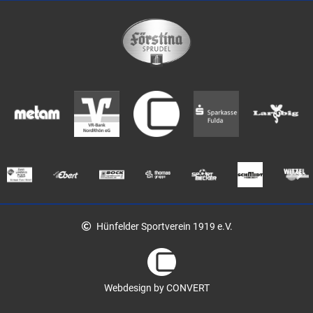
Hünfelder Sportverein 1919 e.V.
Webdesign by CONVERT