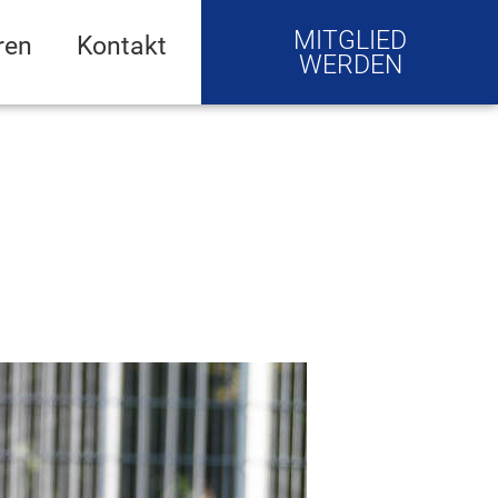
MITGLIED
ren
Kontakt
WERDEN