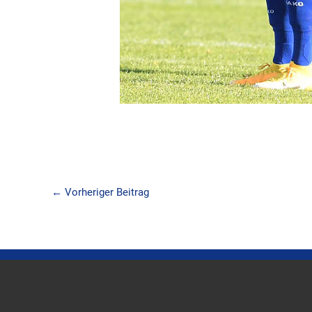
←
Vorheriger Beitrag