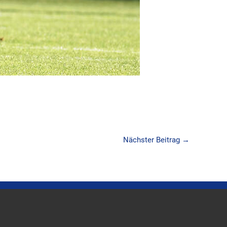
Nächster Beitrag
→