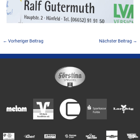
←
Vorheriger Beitrag
Nächster Beitrag
→