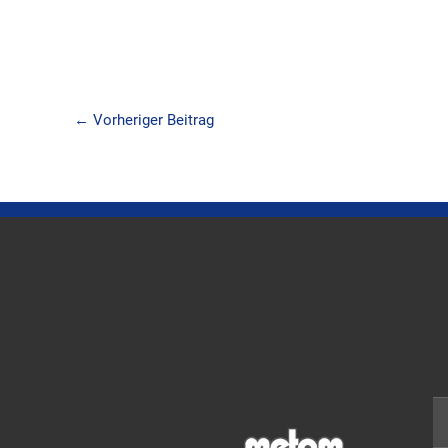
←
Vorheriger Beitrag