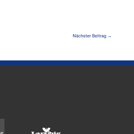
Nächster Beitrag
→