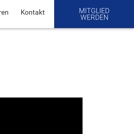
MITGLIED
ren
Kontakt
WERDEN