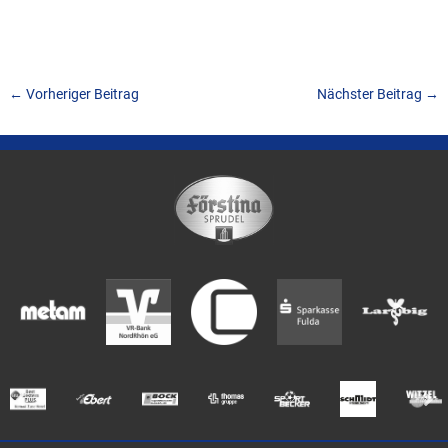
←
Vorheriger Beitrag
Nächster Beitrag
→