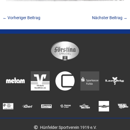
←
Vorheriger Beitrag
Nächster Beitrag
→
Hünfelder Sportverein 1919 e.V.