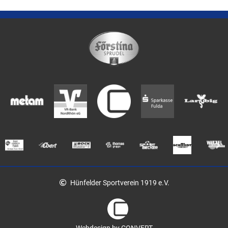
Hünfelder Sportverein 1919 e.V.
Webdesign by CONVERT