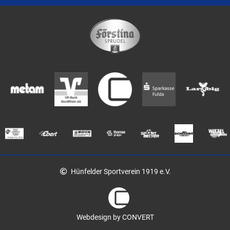
Hünfelder Sportverein 1919 e.V.
Webdesign by CONVERT