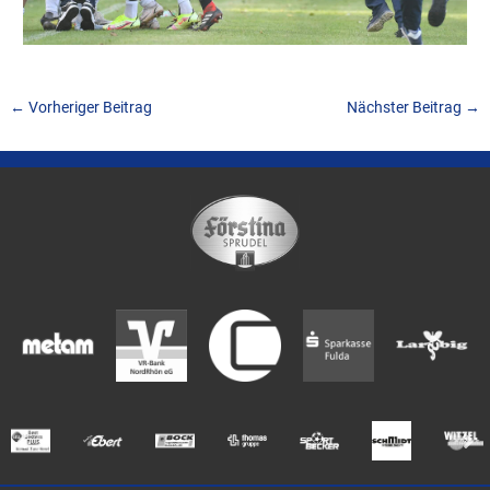
←
Vorheriger Beitrag
Nächster Beitrag
→