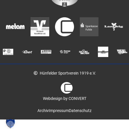
Hünfelder Sportverein 1919 e.V.
Webdesign by CONVERT
Archiv
Impressum
Datenschutz