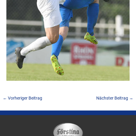
←
Vorheriger Beitrag
Nächster Beitrag
→