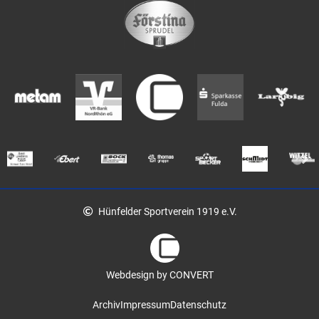
Hünfelder Sportverein 1919 e.V.
Webdesign by CONVERT
Archiv
Impressum
Datenschutz