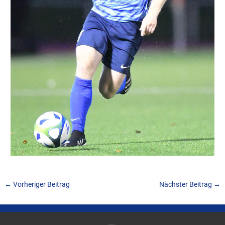
←
Vorheriger Beitrag
Nächster Beitrag
→