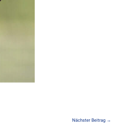
Nächster Beitrag
→