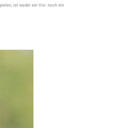
ielen, ist weder ein Vor- noch ein