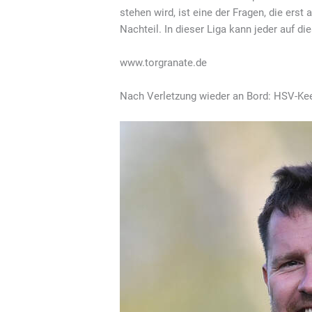
stehen wird, ist eine der Fragen, die ers
Nachteil. In dieser Liga kann jeder auf d
www.torgranate.de
Nach Verletzung wieder an Bord: HSV-Kee