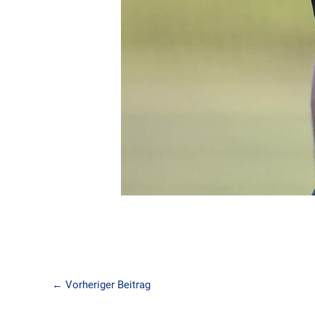
←
Vorheriger Beitrag