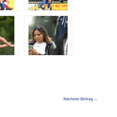
Nächster Beitrag
→