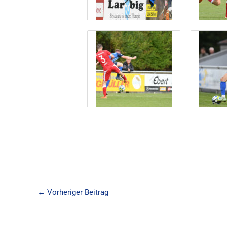
←
Vorheriger Beitrag