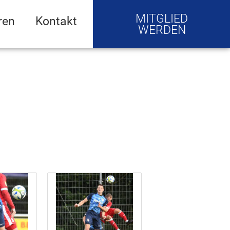
MITGLIED
ren
Kontakt
WERDEN