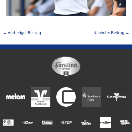
←
Vorheriger Beitrag
Nächster Beitrag
→