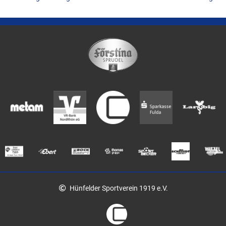
Hünfelder Sportverein 1919 e.V.