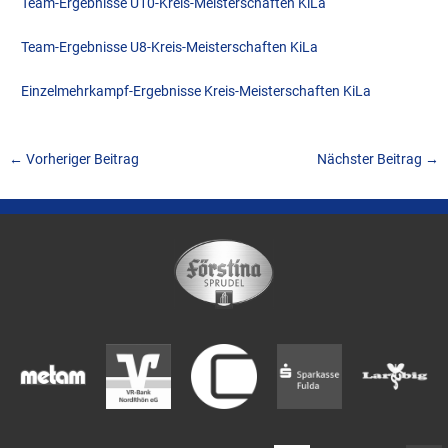
Team-Ergebnisse U10-Kreis-Meisterschaften KiLa
Team-Ergebnisse U8-Kreis-Meisterschaften KiLa
Einzelmehrkampf-Ergebnisse Kreis-Meisterschaften KiLa
←
Vorheriger Beitrag
Nächster Beitrag
→