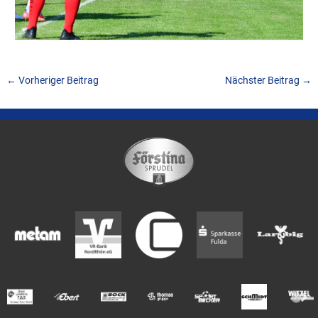
←
Vorheriger Beitrag
Nächster Beitrag
→