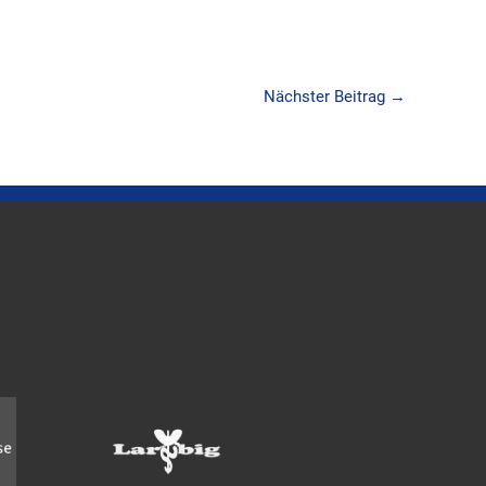
Nächster Beitrag
→