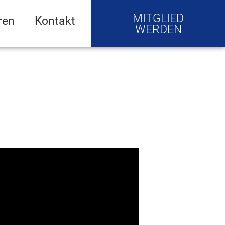
MITGLIED
ren
Kontakt
WERDEN