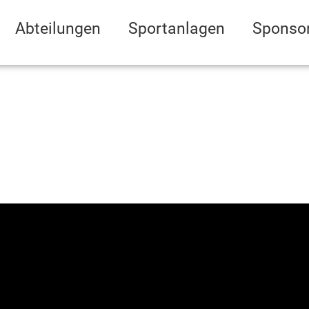
Abteilungen
Sportanlagen
Sponso