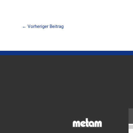
←
Vorheriger Beitrag