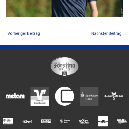
←
Vorheriger Beitrag
Nächster Beitrag
→