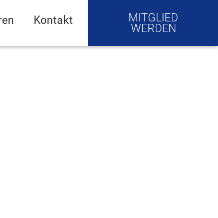
MITGLIED
ren
Kontakt
WERDEN