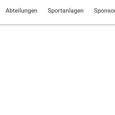
Abteilungen
Sportanlagen
Sponso