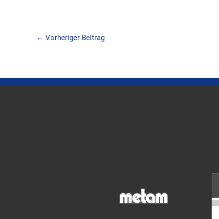
←
Vorheriger Beitrag