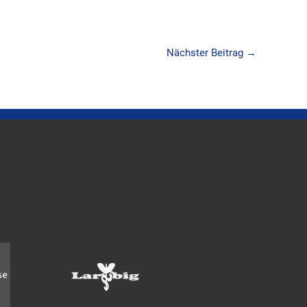
Nächster Beitrag
→