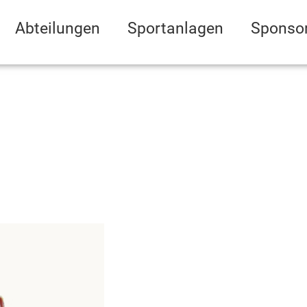
Abteilungen
Sportanlagen
Sponso