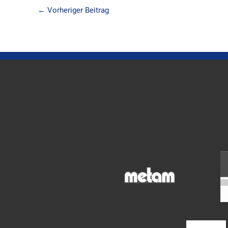
←
Vorheriger Beitrag