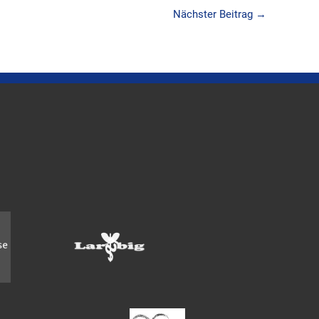
Nächster Beitrag
→