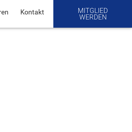
MITGLIED
ren
Kontakt
WERDEN