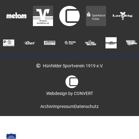
Hünfelder Sportverein 1919 e.V.
Webdesign by CONVERT
Archiv
Impressum
Datenschutz