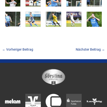
←
Vorheriger Beitrag
Nächster Beitrag
→