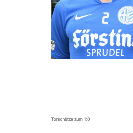
Torschütze zum 1:0