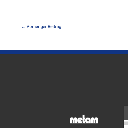
←
Vorheriger Beitrag