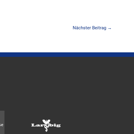
Nächster Beitrag
→