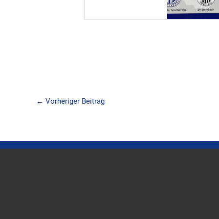
←
Vorheriger Beitrag