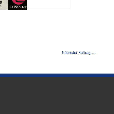
Nächster Beitrag
→