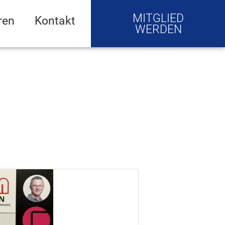
MITGLIED
ren
Kontakt
WERDEN