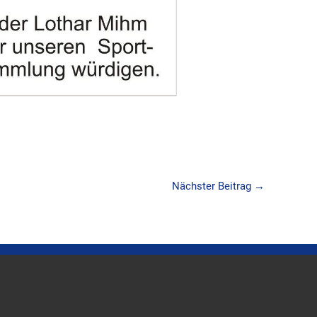
Nächster Beitrag
→