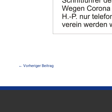
←
Vorheriger Beitrag