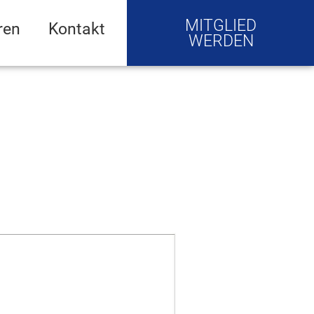
MITGLIED
ren
Kontakt
WERDEN