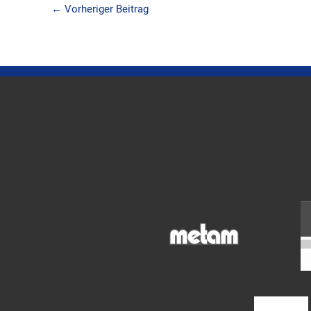
←
Vorheriger Beitrag