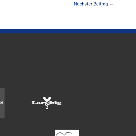
Nächster Beitrag
→