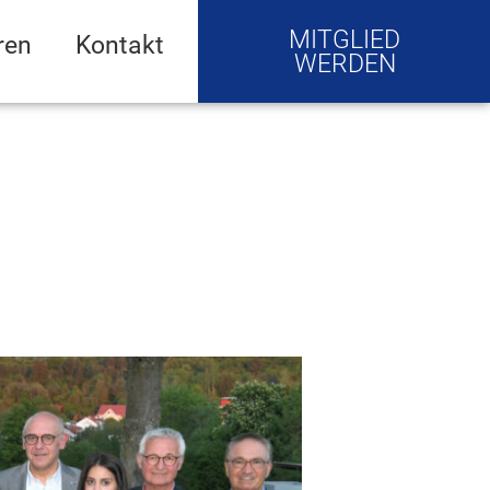
MITGLIED
ren
Kontakt
WERDEN