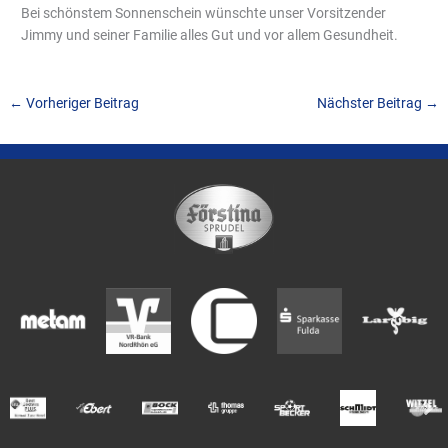
Bei schönstem Sonnenschein wünschte unser Vorsitzender
Jimmy und seiner Familie alles Gut und vor allem Gesundheit.
←
Vorheriger Beitrag
Nächster Beitrag
→