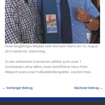
Unser langjähriges Mitglied Axel Ufermann feierte am 10. August
2014 seinen 60. Geburtstag.
Zu den zahlreichen Gratulanten zählten auch unser 1.
Vorsitzende Lothar Mihm, unser Schriftführer Hans-Peter
Wiegand sowie unser Fußballabteilungsleiter Joachim Hess.
←
Vorheriger Beitrag
Nächster Beitrag
→