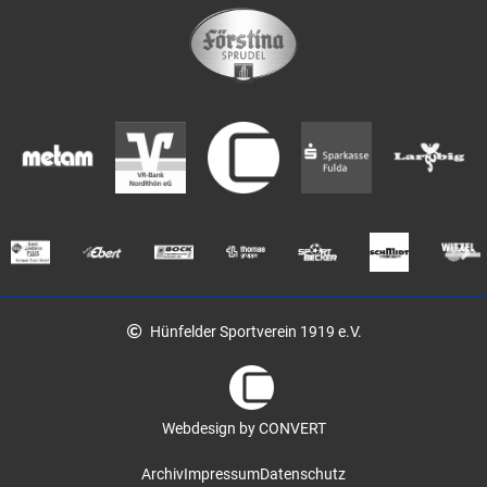
Hünfelder Sportverein 1919 e.V.
Webdesign by CONVERT
Archiv
Impressum
Datenschutz